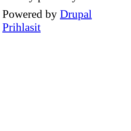
Powered by
Drupal
Prihlasit