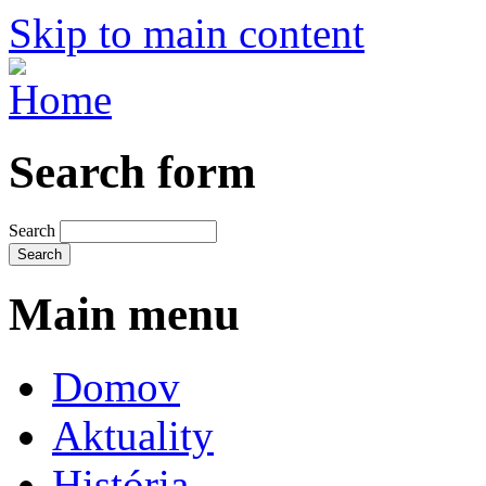
Skip to main content
Search form
Search
Main menu
Domov
Aktuality
História