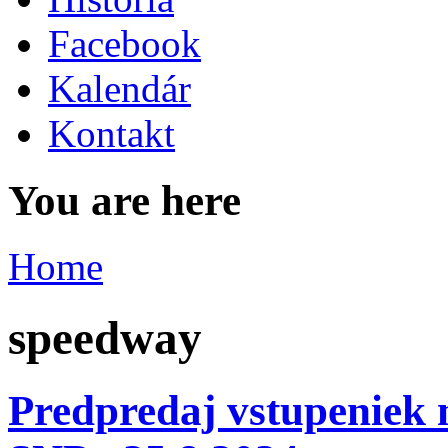
Facebook
Kalendár
Kontakt
You are here
Home
speedway
Predpredaj vstupeniek n